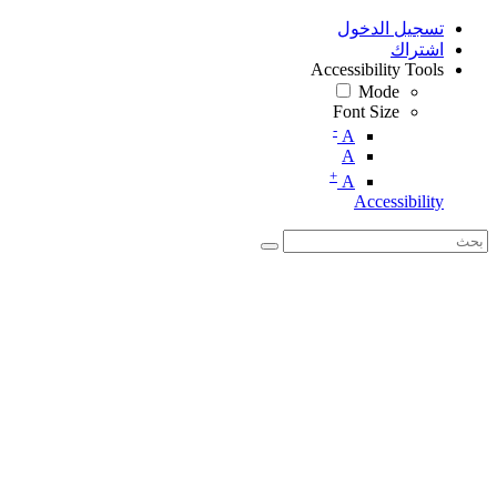
تسجيل الدخول
اشتراك
Accessibility Tools
Mode
Font Size
-
A
A
+
A
Accessibility