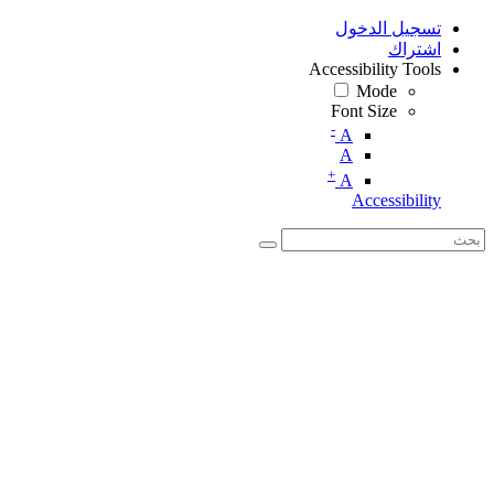
تسجيل الدخول
اشتراك
Accessibility Tools
Mode
Font Size
-
A
A
+
A
Accessibility